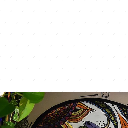
RESERVE
NOW