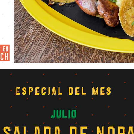
Especial del mes
Julio